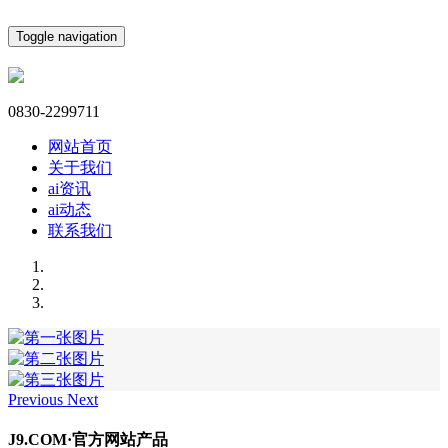
Toggle navigation
0830-2299711
网站首页
关于我们
ai资讯
ai动态
联系我们
Previous
Next
J9.COM·官方网站产品