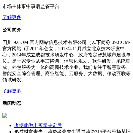
市场主体事中事后监管平台
了解更多
公司简介
四川J9.COM·官方网站信息技术有限公司（以下简称“J9.COM·
官方网站”)于2011年创立，2013年11月成立北京技术研发中
心，2014年成立成都技术研发中心，政府指定智慧城市建设单
位。是一家专业从事IT咨询、信息化规划、软件研发、系统集
成、外包服务为一体的高新技术企业。我们专注于智慧政务、
智能安全综合管理、商业智能、云服务、大数据、移动互联等
领域研发。
了解更多
新闻动态
者据此做出买卖决定后
形成财富丧失。消费者龚先生通过消协315平台赞扬某旧