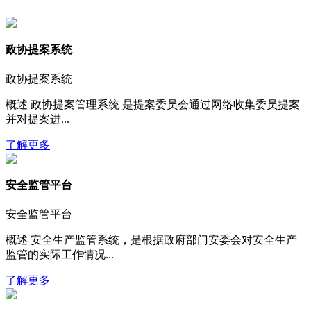
政协提案系统
政协提案系统
概述 政协提案管理系统 是提案委员会通过网络收集委员提案
并对提案进...
了解更多
安全监管平台
安全监管平台
概述 安全生产监管系统，是根据政府部门安委会对安全生产
监管的实际工作情况...
了解更多