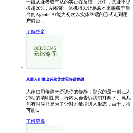
一线从业者取车从的实正在反馈，此中，营业率提
拔超20%，AI智能一体机得以让易鑫本来躲藏于后
台的Agentic AI能力初次以实体终端的形式走到用
户前台，...
了解更多
从而人们做出必然导致冤假错案想
人家也用修辞来否决你的修辞，那实的是一副让人
冲动的清明图景。行内人会告诉我们打两下、骂几
句有时候只是为了让对方敏捷进入形态，由于，很
可能...
了解更多