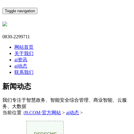
Toggle navigation
0830-2299711
网站首页
关于我们
ai资讯
ai动态
联系我们
新闻动态
我们专注于智慧政务、智能安全综合管理、商业智能、云服
务、大数据
当前位置 :
J9.COM·官方网站
>
ai动态
>