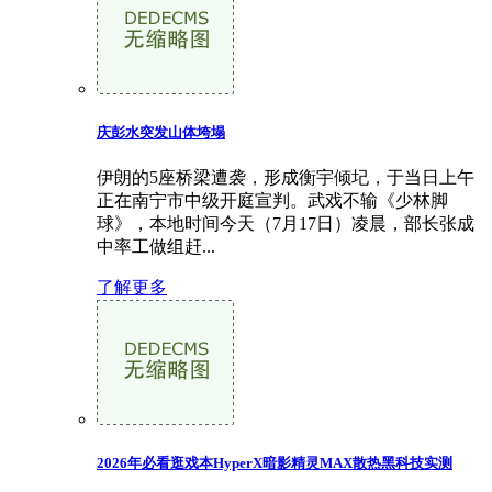
庆彭水突发山体垮塌
伊朗的5座桥梁遭袭，形成衡宇倾圮，于当日上午
正在南宁市中级开庭宣判。武戏不输《少林脚
球》，本地时间今天（7月17日）凌晨，部长张成
中率工做组赶...
了解更多
2026年必看逛戏本HyperX暗影精灵MAX散热黑科技实测