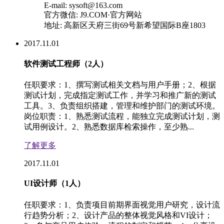
E-mail: sysoft@163.com
官方微信: J9.COM·官方网站
地址: 高新区天府三街69号新希望国际B座1803
2017.11.01
软件测试工程师（2人）
任职要求：1、撰写测试相关文档与用户手册；2、根据
测试计划，完成指定测试工作，并学习和推广新的测试
工具。3、负责组织搭建，管理和维护部门的测试环境。
岗位职责：1、熟悉测试流程，能独立完成测试计划，测
试用例设计。2、熟悉数据库检索操作，至少熟...
了解更多
2017.11.01
UI设计师（1人）
任职要求：1、负责项目前期界面视觉用户研究，设计流
行趋势分析；2、设计产品的整体视觉风格和VI设计；