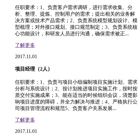
任职要求：1、负责客户需求调研，进行需求收集、分
析、整理、提炼、控制用户的需求；提出相关的业务解
决方案或技术产品需求；2、负责系统模型规划设计、模
型梳理；对外接口规划、接口规范制定；3、负责系统核
心功能设计，和研发人员进行沟通，确保需求被正...
了解更多
2017.11.01
项目经理（2人）
任职要求：1、负责与项目小组编制项目实施计划、需求
分析与系统设计；2、按计划推进项目实施工作，按时按
质交付实施成果；3、能在适当的时候组织会议，清楚影
响项目进度的障碍，并全力解决与推进；4、严格执行公
司项目管理流程和规范5、负责客户关系发展...
了解更多
2017.11.01