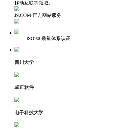
移动互联等领域。
J9.COM·官方网站服务
ISO900质量体系认证
四川大学
卓正软件
电子科技大学