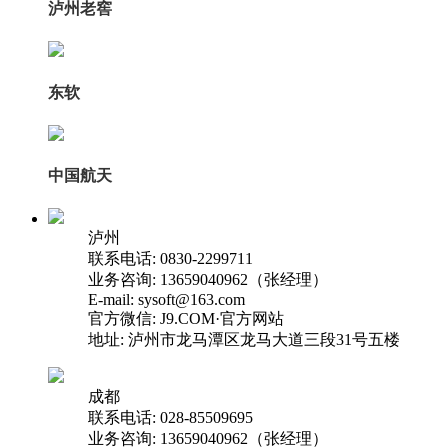
泸州老窖
东软
中国航天
泸州
联系电话: 0830-2299711
业务咨询: 13659040962（张经理）
E-mail: sysoft@163.com
官方微信: J9.COM·官方网站
地址: 泸州市龙马潭区龙马大道三段31号五楼
成都
联系电话: 028-85509695
业务咨询: 13659040962（张经理）