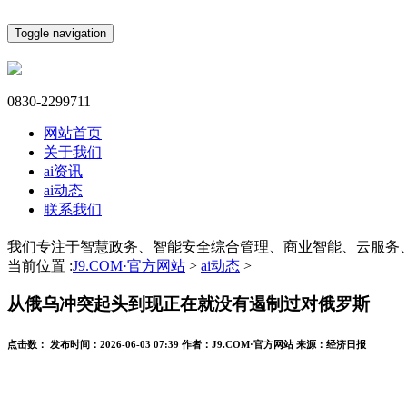
Toggle navigation
0830-2299711
网站首页
关于我们
ai资讯
ai动态
联系我们
我们专注于智慧政务、智能安全综合管理、商业智能、云服务
当前位置 :
J9.COM·官方网站
>
ai动态
>
从俄乌冲突起头到现正在就没有遏制过对俄罗斯
点击数：
发布时间：
2026-06-03 07:39
作者：
J9.COM·官方网站
来源：
经济日报