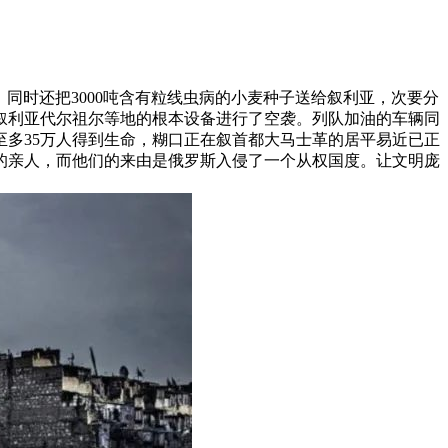
同时还把3000吨含有粒线虫病的小麦种子送给叙利亚，次要分
对叙利亚代尔祖尔等地的根本设备进行了空袭。列队加油的车辆同
多35万人得到生命，糊口正在叙首都大马士革的居平易近已正
的亲人，而他们的来由是俄罗斯入侵了一个从权国度。让文明庞