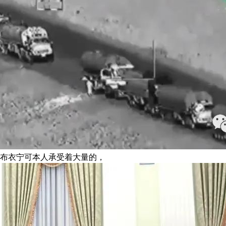
伤布衣宁可本人承受着大量的，