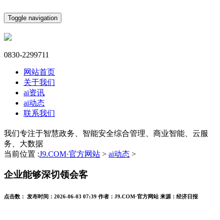
Toggle navigation
0830-2299711
网站首页
关于我们
ai资讯
ai动态
联系我们
我们专注于智慧政务、智能安全综合管理、商业智能、云服
务、大数据
当前位置 :
J9.COM·官方网站
>
ai动态
>
企业能够深切领会客
点击数：
发布时间：
2026-06-03 07:39
作者：
J9.COM·官方网站
来源：
经济日报