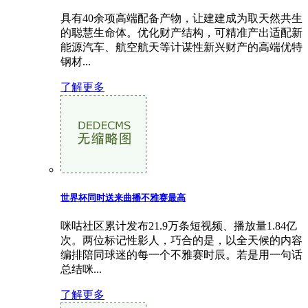
具有40余项高端配备产物，让建建成为取天然共生
的聪慧生命体。优化财产结构，可精准产出适配新
能源汽车、航空航天等计谋性新兴财产的高端优特
钢材...
了解更多
世界杯同时送来曲播不雅赛最高
咪咕社区累计发布21.9万条短视频、播放量1.84亿
次。两位标记性影人，巧合的是，以全天候的内容
编排陪同球迷的每一个不雅赛时辰。若是用一句话
总结咪...
了解更多