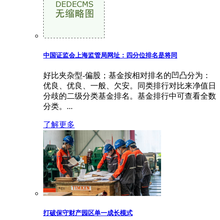
中国证监会上海监管局网址：四分位排名是将同
好比夹杂型-偏股；基金按相对排名的凹凸分为：
优良、优良、一般、欠安。同类排行对比来净值日
分歧的二级分类基金排名。基金排行中可查看全数
分类。...
了解更多
打破保守财产园区单一成长模式