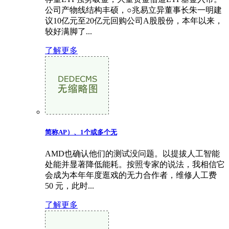
公司产物线结构丰硕，○兆易立异董事长朱一明建
议10亿元至20亿元回购公司A股股份，本年以来，
较好满脚了...
了解更多
简称AP）、1个或多个无
AMD也确认他们的测试没问题。以提拔人工智能
处能并显著降低能耗。按照专家的说法，我相信它
会成为本年年度逛戏的无力合作者，维修人工费
50 元，此时...
了解更多