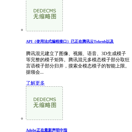
API（使用法式编程接口）已正在腾讯云Tokenb以及
腾讯混元建立了图像、视频、语音、3D生成模子
等完整的模子矩阵。腾讯混元多模态模子部分取狂
言语模子部分归并，摸索全模态模子的智能上限。
据领会...
了解更多
Adobe正在最新声明中指