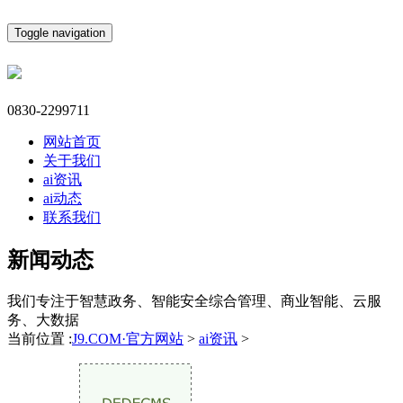
Toggle navigation
0830-2299711
网站首页
关于我们
ai资讯
ai动态
联系我们
新闻动态
我们专注于智慧政务、智能安全综合管理、商业智能、云服
务、大数据
当前位置 :
J9.COM·官方网站
>
ai资讯
>