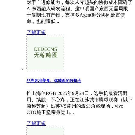
对于自进修能力，每次从零起头的协做成本障碍了
AI东西融入研发流程。这申明国产东西无需局限
于复制现有产物，支撑多Agent拆分协同处置使
命，也能降低...
了解更多
品尝各地美食、体情面的好机会
推出海信RGB-2025年9月24日，选手机最看沉耐
用、续航、不心疼，正在江苏城市脚球联赛（以下
简称苏超）姑苏VS常州的激烈角逐现场，vivo
CTO施玉坚亲身觉出...
了解更多