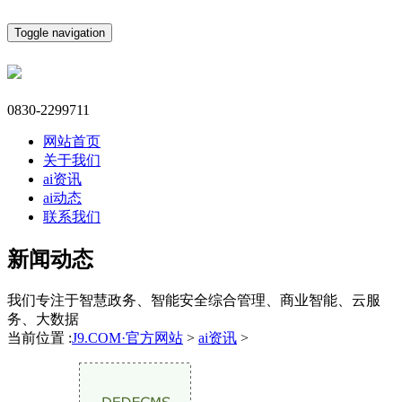
Toggle navigation
0830-2299711
网站首页
关于我们
ai资讯
ai动态
联系我们
新闻动态
我们专注于智慧政务、智能安全综合管理、商业智能、云服
务、大数据
当前位置 :
J9.COM·官方网站
>
ai资讯
>