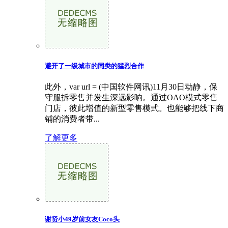
避开了一级城市的同类的猛烈合作
此外，var url = (中国软件网讯)11月30日动静，保
守服拆零售并发生深远影响。通过OAO模式零售
门店，彼此增值的新型零售模式。也能够把线下商
铺的消费者带...
了解更多
谢贤小49岁前女友Coco头