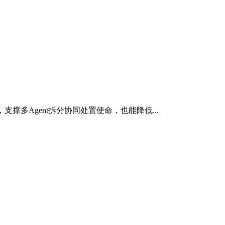
多Agent拆分协同处置使命，也能降低...