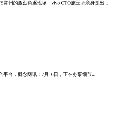
州的激烈角逐现场，vivo CTO施玉坚亲身觉出...
平台，概念网讯：7月16日，正在办事细节...