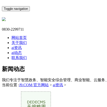
Toggle navigation
0830-2299711
网站首页
关于我们
ai资讯
ai动态
联系我们
新闻动态
我们专注于智慧政务、智能安全综合管理、商业智能、云服务
当前位置 :
J9.COM·官方网站
>
ai资讯
>