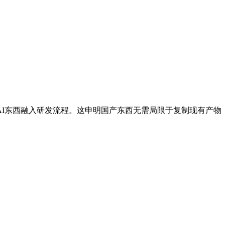
东西融入研发流程。这申明国产东西无需局限于复制现有产物，支撑