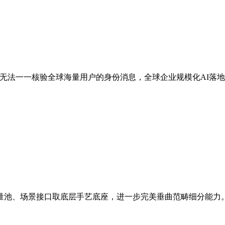
底子无法一一核验全球海量用户的身份消息，全球企业规模化AI落地项
池、场景接口取底层手艺底座，进一步完美垂曲范畴细分能力。查